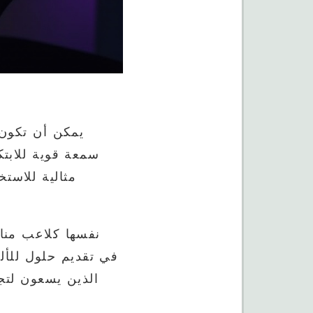
يمكن أن تكون 
مثالية للاست
الذين يسعون لتجا