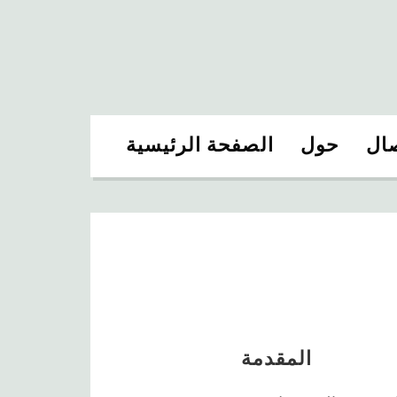
صال
حول
الصفحة الرئيسية
المقدمة