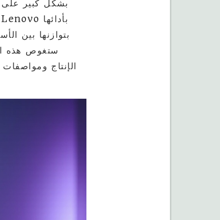
ستغوص هذه الد
الإنتاج ومواصفات 