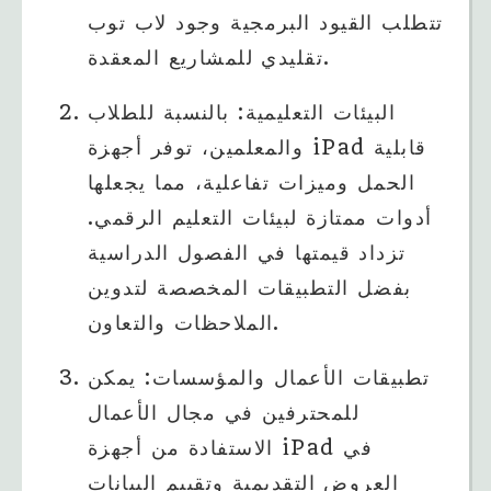
تتطلب القيود البرمجية وجود لاب توب
تقليدي للمشاريع المعقدة.
البيئات التعليمية: بالنسبة للطلاب
والمعلمين، توفر أجهزة iPad قابلية
الحمل وميزات تفاعلية، مما يجعلها
أدوات ممتازة لبيئات التعليم الرقمي.
تزداد قيمتها في الفصول الدراسية
بفضل التطبيقات المخصصة لتدوين
الملاحظات والتعاون.
تطبيقات الأعمال والمؤسسات: يمكن
للمحترفين في مجال الأعمال
الاستفادة من أجهزة iPad في
العروض التقديمية وتقييم البيانات