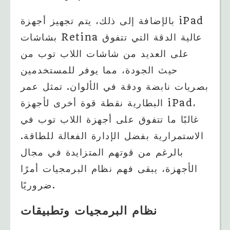
بالإضافة إلى ذلك، يتم تجهيز أجهزة iPad
بشاشات Retina عالية الدقة التي تتفوق
على العديد من شاشات اللاب توب من
حيث الجودة، مما يوفر للمستخدمين
بصريات نابضة ودقة في الألوان. تمثل عمر
البطارية نقطة قوة أخرى لأجهزة iPad،
غالبًا ما تتفوق على أجهزة اللاب توب في
الاستمرارية بفضل الإدارة الفعالة للطاقة.
بالرغم من قوتهم المتزايدة في مجال
الأجهزة، يبقى فهم نظام البرمجيات أمرًا
ضروريًا.
نظام البرمجيات وتطبيقات