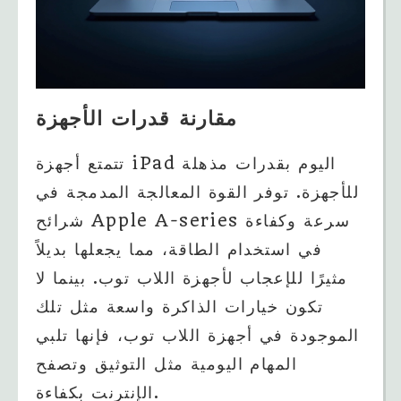
مقارنة قدرات الأجهزة
تتمتع أجهزة iPad اليوم بقدرات مذهلة
للأجهزة. توفر القوة المعالجة المدمجة في
شرائح Apple A-series سرعة وكفاءة
في استخدام الطاقة، مما يجعلها بديلاً
مثيرًا للإعجاب لأجهزة اللاب توب. بينما لا
تكون خيارات الذاكرة واسعة مثل تلك
الموجودة في أجهزة اللاب توب، فإنها تلبي
المهام اليومية مثل التوثيق وتصفح
الإنترنت بكفاءة.