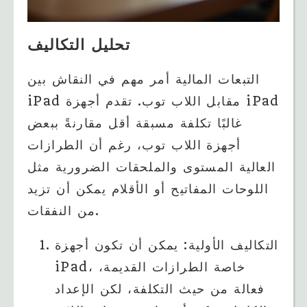
تحليل التكاليف
التبعات المالية أمر مهم في النقاش بين
iPad مقابل اللاب توب. تقدم أجهزة iPad
غالبًا تكلفة مسبقة أقل مقارنةً ببعض
أجهزة اللاب توب، رغم أن الطرازات
العالية المستوى والملحقات الضرورية مثل
اللوحات المفاتيح أو الأقلام يمكن أن تزيد
من النفقات.
التكاليف الأولية: يمكن أن تكون أجهزة
iPad، خاصة الطرازات القديمة،
فعالة من حيث التكلفة، لكن الإعداد