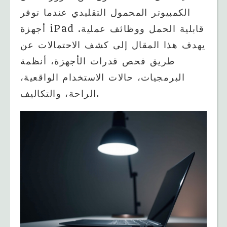
الكمبيوتر المحمول التقليدي عندما توفر
أجهزة iPad قابلية الحمل ووظائف عملية.
يهدف هذا المقال إلى كشف الاحتمالات عن
طريق فحص قدرات الأجهزة، أنظمة
البرمجيات، حالات الاستخدام الواقعية،
الراحة، والتكاليف.