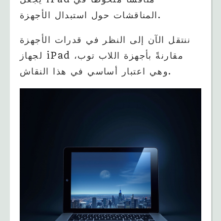
المناقشات حول استبدال الأجهزة.
ننتقل الآن إلى النظر في قدرات الأجهزة
لجهاز iPad مقارنةً بأجهزة اللاب توب،
وهي اعتبار أساسي في هذا النقاش.