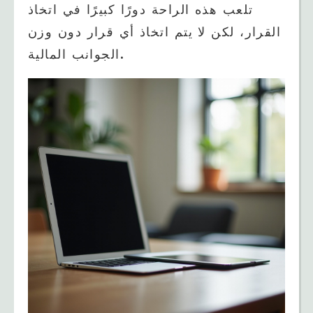
تلعب هذه الراحة دورًا كبيرًا في اتخاذ
القرار، لكن لا يتم اتخاذ أي قرار دون وزن
الجوانب المالية.