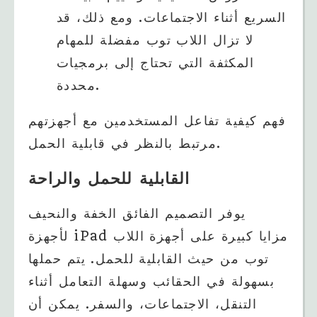
السريع أثناء الاجتماعات. ومع ذلك، قد
لا تزال اللاب توب مفضلة للمهام
المكثفة التي تحتاج إلى برمجيات
محددة.
فهم كيفية تفاعل المستخدمين مع أجهزتهم
مرتبط بالنظر في قابلية الحمل.
القابلية للحمل والراحة
يوفر التصميم الفائق الخفة والنحيف
لأجهزة iPad مزايا كبيرة على أجهزة اللاب
توب من حيث القابلية للحمل. يتم حملها
بسهولة في الحقائب وسهلة التعامل أثناء
التنقل، الاجتماعات، والسفر. يمكن أن