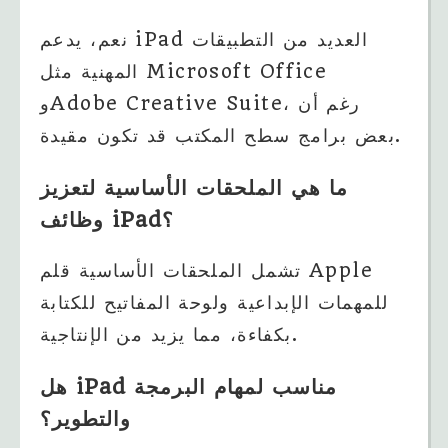
نعم، يدعم iPad العديد من التطبيقات
المهنية مثل Microsoft Office
وAdobe Creative Suite، رغم أن
بعض برامج سطح المكتب قد تكون مقيدة.
ما هي الملحقات الأساسية لتعزيز
وظائف iPad؟
تشمل الملحقات الأساسية قلم Apple
للمهمات الإبداعية ولوحة المفاتيح للكتابة
بكفاءة، مما يزيد من الإنتاجية.
هل iPad مناسب لمهام البرمجة
والتطوير؟