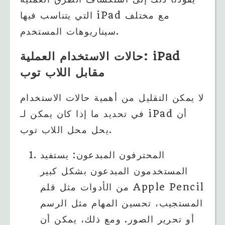
التي يتناسب فيها iPad مع مختلف
سيناريوهات المستخدم.
حالات الاستخدام العملية: iPad
مقابل اللاب توب
لا يمكن التقليل من أهمية حالات الاستخدام
في تحديد ما إذا كان يمكن لـ iPad أن
يحل محل اللاب توب.
المحترفون المبدعون: يستفيد
المستخدمون المبدعون بشكل كبير
من الأدوات مثل قلم Apple Pencil
المستجيب، تحسين المهام مثل الرسم
أو تحرير الصور. ومع ذلك، يمكن أن