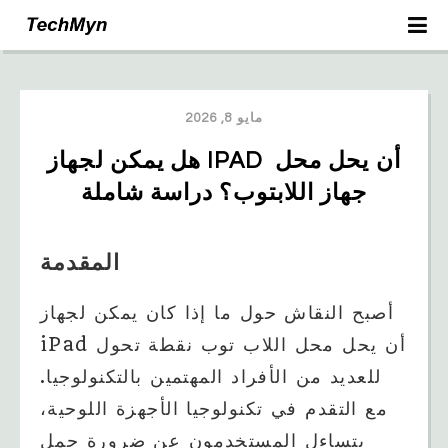
مايو 8, 2026
هل يمكن لجهاز IPAD أن يحل محل 
جهاز اللابتوب؟ دراسة شاملة
المقدمة
أصبح النقاش حول ما إذا كان يمكن لجهاز
iPad أن يحل محل اللاب توب نقطة تحول
للعديد من الأفراد المهتمين بالتكنولوجيا.
مع التقدم في تكنولوجيا الأجهزة اللوحية،
يتساءل المستخدمون عن ضرورة حمل