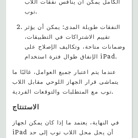
الكامل يمكن أن ينافس نفقات اللاب
توب.
النفقات طويلة المدى: يمكن أن يؤثر
تقييم الاشتراكات في التطبيقات،
وضمانات متاحة، وتكاليف الإصلاح على
الإنفاق طوال فترة استخدام iPad.
عندما يتم اعتبار جميع العوامل، غالبًا ما
يتماشى قرار الجهاز اللوحي مقابل اللاب
توب مع المتطلبات والتوقعات الفردية.
الاستنتاج
في النهاية، يعتمد ما إذا كان يمكن لجهاز
iPad أن يحل محل اللاب توب إلى حد