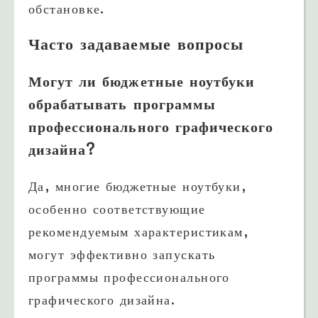
обстановке.
Часто задаваемые вопросы
Могут ли бюджетные ноутбуки
обрабатывать программы
профессионального графического
дизайна?
Да, многие бюджетные ноутбуки,
особенно соответствующие
рекомендуемым характеристикам,
могут эффективно запускать
программы профессионального
графического дизайна.