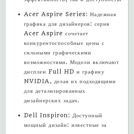
Acer Aspire Series: Надежная
графика для дизайнеров: серия
Acer Aspire сочетает
конкурентоспособные цены с
сильными графическими
возможностями. Модели включают
дисплеи Full HD и графику
NVIDIA, делая их подходящими
для детализированных
дизайнерских задач.
Dell Inspiron: Доступный
мощный дизайн: известные за