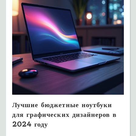
Лучшие бюджетные ноутбуки
для графических дизайнеров в
2024 году