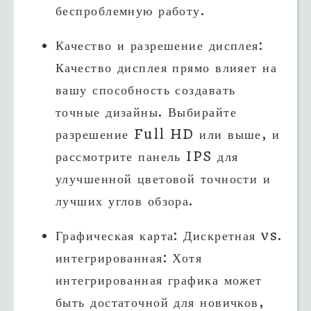
беспроблемную работу.
Качество и разрешение дисплея:
Качество дисплея прямо влияет на
вашу способность создавать
точные дизайны. Выбирайте
разрешение Full HD или выше, и
рассмотрите панель IPS для
улучшенной цветовой точности и
лучших углов обзора.
Графическая карта: Дискретная vs.
интегрированная: Хотя
интегрированная графика может
быть достаточной для новичков,