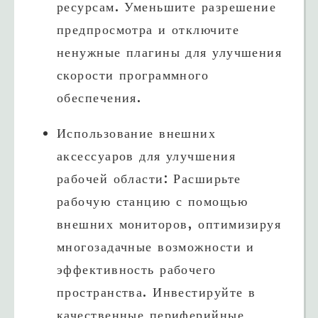
ресурсам. Уменьшите разрешение
предпросмотра и отключите
ненужные плагины для улучшения
скорости программного
обеспечения.
Использование внешних
аксессуаров для улучшения
рабочей области: Расширьте
рабочую станцию с помощью
внешних мониторов, оптимизируя
многозадачные возможности и
эффективность рабочего
пространства. Инвестируйте в
качественные периферийные