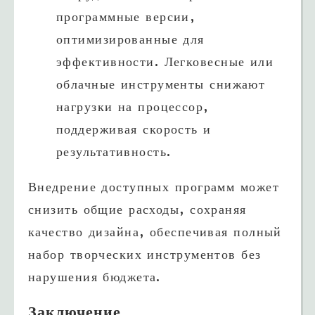
программные версии,
оптимизированные для
эффективности. Легковесные или
облачные инструменты снижают
нагрузки на процессор,
поддерживая скорость и
результативность.
Внедрение доступных программ может
снизить общие расходы, сохраняя
качество дизайна, обеспечивая полный
набор творческих инструментов без
нарушения бюджета.
Заключение