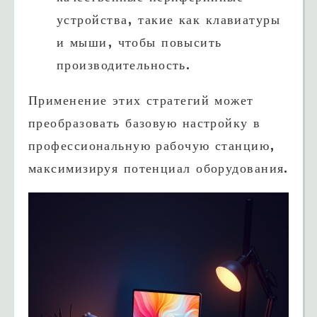
устройства, такие как клавиатуры
и мыши, чтобы повысить
производительность.
Применение этих стратегий может
преобразовать базовую настройку в
профессиональную рабочую станцию,
максимизируя потенциал оборудования.