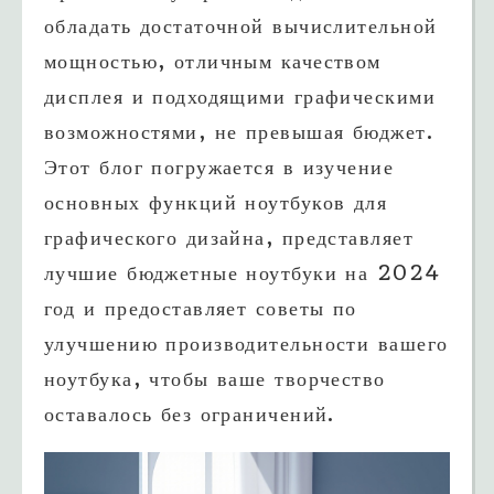
обладать достаточной вычислительной
мощностью, отличным качеством
дисплея и подходящими графическими
возможностями, не превышая бюджет.
Этот блог погружается в изучение
основных функций ноутбуков для
графического дизайна, представляет
лучшие бюджетные ноутбуки на 2024
год и предоставляет советы по
улучшению производительности вашего
ноутбука, чтобы ваше творчество
оставалось без ограничений.