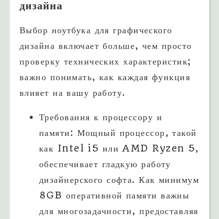
дизайна
Выбор ноутбука для графического
дизайна включает больше, чем просто
проверку технических характеристик;
важно понимать, как каждая функция
влияет на вашу работу.
Требования к процессору и
памяти: Мощный процессор, такой
как Intel i5 или AMD Ryzen 5,
обеспечивает гладкую работу
дизайнерского софта. Как минимум
8GB оперативной памяти важны
для многозадачности, предоставляя