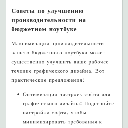
Советы по улучшению
производительности на
бюджетном ноутбуке
Максимизация производительности
вашего бюджетного ноутбука может
существенно улучшить ваше рабочее
течение графического дизайна. Вот
практические предложения:
Оптимизация настроек софта для
графического дизайна: Подстройте
настройки софта, чтобы
минимизировать требования к