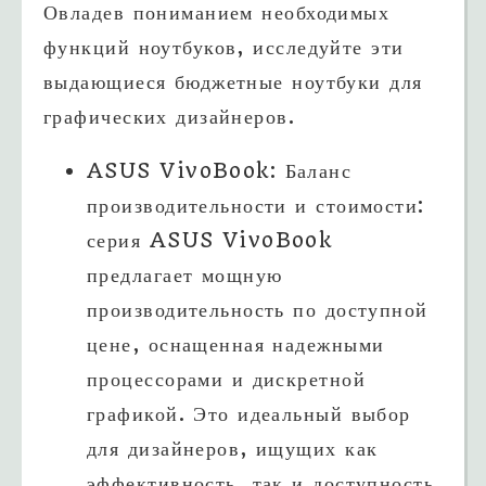
Овладев пониманием необходимых
функций ноутбуков, исследуйте эти
выдающиеся бюджетные ноутбуки для
графических дизайнеров.
ASUS VivoBook: Баланс
производительности и стоимости:
серия ASUS VivoBook
предлагает мощную
производительность по доступной
цене, оснащенная надежными
процессорами и дискретной
графикой. Это идеальный выбор
для дизайнеров, ищущих как
эффективность, так и доступность.