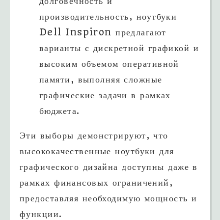
долговечность и
производительность, ноутбуки
Dell Inspiron предлагают
варианты с дискретной графикой и
высоким объемом оперативной
памяти, выполняя сложные
графические задачи в рамках
бюджета.
Эти выборы демонстрируют, что
высококачественные ноутбуки для
графического дизайна доступны даже в
рамках финансовых ограничений,
предоставляя необходимую мощность и
функции.