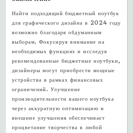
Найти подходящий бюджетный ноутбук
для графического дизайна в 2024 году
возможно благодаря обдуманным
выборам. Фокусируя внимание на
необходимых функциях и исследуя
рекомендованные бюджетные ноутбуки,
дизайнеры могут приобрести мощные
устройства в рамках финансовых
ограничений. Улучшение
производительности вашего ноутбука
через аккуратную оптимизацию и
внешние улучшения обеспечивает
процветание творчества в любой