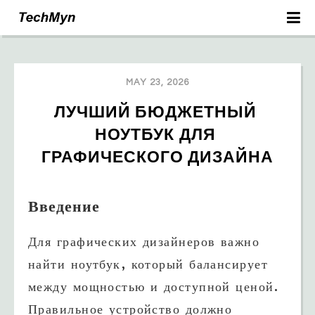
MAY 23, 2026
ЛУЧШИЙ БЮДЖЕТНЫЙ 
НОУТБУК ДЛЯ 
ГРАФИЧЕСКОГО ДИЗАЙНА
Введение
Для графических дизайнеров важно
найти ноутбук, который балансирует
между мощностью и доступной ценой.
Правильное устройство должно