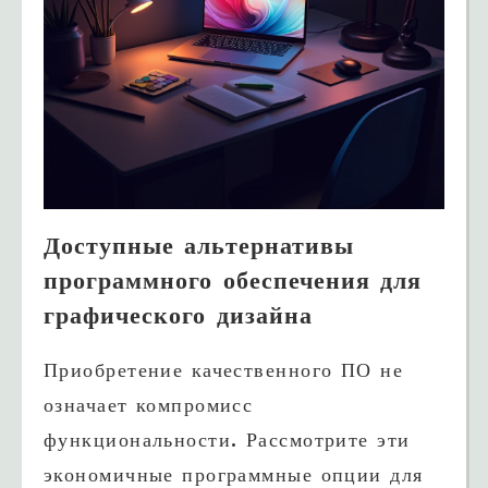
Доступные альтернативы
программного обеспечения для
графического дизайна
Приобретение качественного ПО не
означает компромисс
функциональности. Рассмотрите эти
экономичные программные опции для