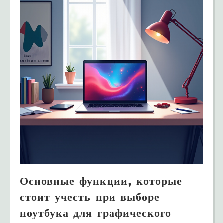
Основные функции, которые
стоит учесть при выборе
ноутбука для графического