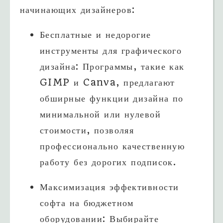
начинающих дизайнеров:
Бесплатные и недорогие
инструменты для графического
дизайна: Программы, такие как
GIMP и Canva, предлагают
обширные функции дизайна по
минимальной или нулевой
стоимости, позволяя
профессионально качественную
работу без дорогих подписок.
Максимизация эффективности
софта на бюджетном
оборудовании: Выбирайте