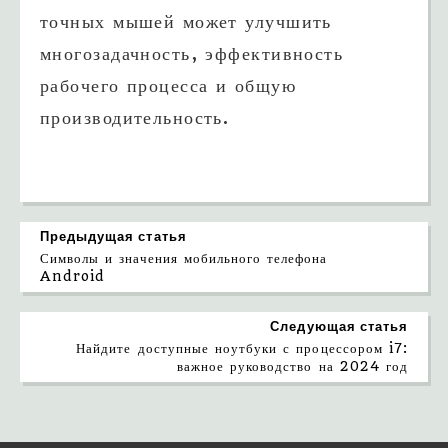
точных мышей может улучшить
многозадачность, эффективность
рабочего процесса и общую
производительность.
Предыдущая статья
Символы и значения мобильного телефона
Android
Следующая статья
Найдите доступные ноутбуки с процессором i7:
важное руководство на 2024 год