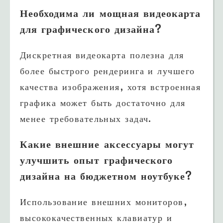
Необходима ли мощная видеокарта
для графического дизайна?
Дискретная видеокарта полезна для
более быстрого рендеринга и лучшего
качества изображения, хотя встроенная
графика может быть достаточно для
менее требовательных задач.
Какие внешние аксессуары могут
улучшить опыт графического
дизайна на бюджетном ноутбуке?
Использование внешних мониторов,
высококачественных клавиатур и