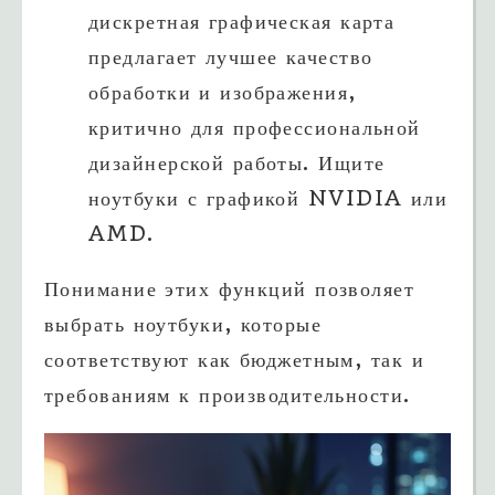
дискретная графическая карта
предлагает лучшее качество
обработки и изображения,
критично для профессиональной
дизайнерской работы. Ищите
ноутбуки с графикой NVIDIA или
AMD.
Понимание этих функций позволяет
выбрать ноутбуки, которые
соответствуют как бюджетным, так и
требованиям к производительности.