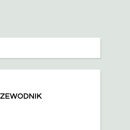
ZEWODNIK 