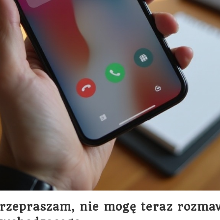
Przepraszam, nie mogę teraz rozma