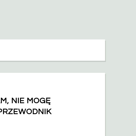
, NIE MOGĘ 
PRZEWODNIK 