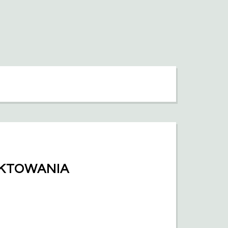
KTOWANIA 