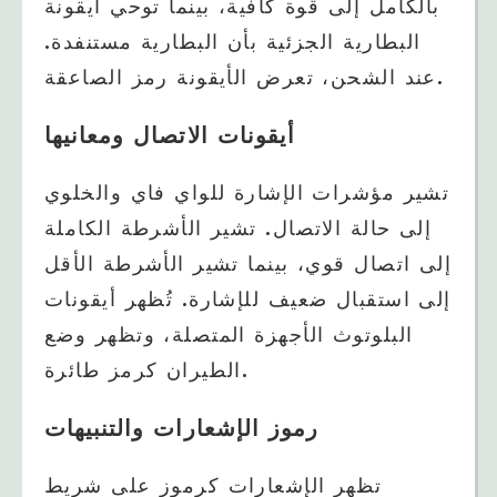
بالكامل إلى قوة كافية، بينما توحي أيقونة
البطارية الجزئية بأن البطارية مستنفدة.
عند الشحن، تعرض الأيقونة رمز الصاعقة.
أيقونات الاتصال ومعانيها
تشير مؤشرات الإشارة للواي فاي والخلوي
إلى حالة الاتصال. تشير الأشرطة الكاملة
إلى اتصال قوي، بينما تشير الأشرطة الأقل
إلى استقبال ضعيف للإشارة. تُظهر أيقونات
البلوتوث الأجهزة المتصلة، وتظهر وضع
الطيران كرمز طائرة.
رموز الإشعارات والتنبيهات
تظهر الإشعارات كرموز على شريط