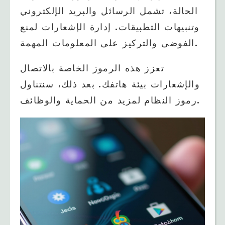
الحالة، تشمل الرسائل والبريد الإلكتروني
وتنبيهات التطبيقات. إدارة الإشعارات لمنع
الفوضى والتركيز على المعلومات المهمة.
تعزز هذه الرموز الخاصة بالاتصال
والإشعارات بيئة هاتفك. بعد ذلك، سنتناول
رموز النظام لمزيد من الحماية والوظائف.