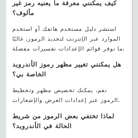
كيف يمكنني معرفة ما يعنيه رمز غير
مألوف؟
استشر دليل مستخدم هاتفك أو استخدم
الموارد عبر الإنترنت لتحديد الرموز. غالبًا
ما توفر قوائم الإعدادات تفسيرات مفصلة.
هل يمكنني تغيير مظهر رموز الأندرويد
الخاصة بي؟
نعم، يمكنك تخصيص مظهر وتخطيط
الرموز عبر إعدادات العرض والإشعارات.
لماذا تختفي بعض الرموز من شريط
الحالة في الأندرويد؟