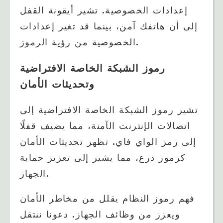
إعدادات الخصوصية. تشير أيقونة القفل
إلى أن هاتفك آمن، بينما قد تغير إعدادات
الخصوصية من رؤية الرموز.
رموز الشبكة الخاصة الافتراضية
وتحديثات الأمان
تشير رموز الشبكة الخاصة الافتراضية إلى
اتصالات الإنترنت الآمنة، مما يضيف قفلًا
إلى رمز الواي فاي. تظهر تحديثات الأمان
كرموز درع، مما يشير إلى تعزيز حماية
الجهاز.
فهم رموز النظام يقلل من مخاطر الأمان
ويعزز من وظائف الجهاز. دعونا ننتقل