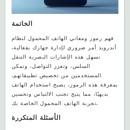
الخاتمة
فهم رموز ومعاني الهاتف المحمول لنظام
أندرويد أمر ضروري لإدارة جهازك بفعالية.
تسهل هذه الإشارات البصرية التنقل
السلس، وتعزز التواصل، وتمكن
المستخدمين من تخصيص تطبيقاتهم.
بمعرفة هذه الرموز، يصبح استخدام الهاتف
بديهيًا، مما يتيح تجنب الالتباس وتحسين
تجربة الهاتف المحمول الخاصة بك.
الأسئلة المتكررة