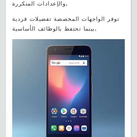
والإعدادات المتكررة.
توفر الواجهات المخصصة تفضيلات فردية
بينما تحتفظ بالوظائف الأساسية.