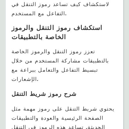
لاستكشاف كيف تساعد رموز التنقل في
التفاعل مع المستخدم.
استكشاف رموز التنقل والرموز
الخاصة بالتطبيقات
تعزز رموز التنقل والرموز الخاصة
بالتطبيقات مشاركة المستخدم من خلال
تبسيط التفاعل والتعامل ببراعة مع
الإشعارات.
شرح رموز شريط التنقل
يحتوي شريط التنقل على رموز مهمة مثل
الصفحة الرئيسية والعودة والتطبيقات
الحديثة. تساعد هذه الرموز في التنقل