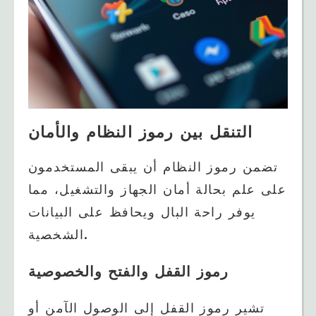
التنقل بين رموز النظام والأمان
تضمن رموز النظام أن يبقى المستخدمون
على علم بحالة أمان الجهاز والتشغيل، مما
يوفر راحة البال ويحافظ على البيانات
الشخصية.
رموز القفل والفتح والخصوصية
تشير رموز القفل إلى الوصول الآمن أو