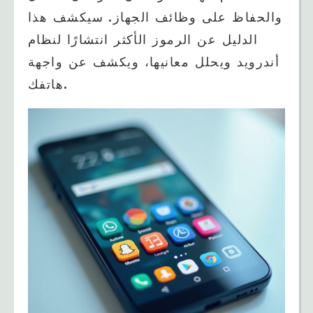
والحفاظ على وظائف الجهاز. سيكشف هذا
الدليل عن الرموز الأكثر انتشارًا لنظام
أندرويد ويحلل معانيها، ويكشف عن واجهة
هاتفك.