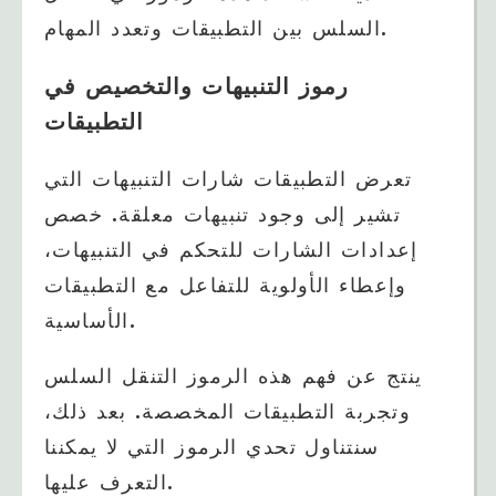
السلس بين التطبيقات وتعدد المهام.
رموز التنبيهات والتخصيص في
التطبيقات
تعرض التطبيقات شارات التنبيهات التي
تشير إلى وجود تنبيهات معلقة. خصص
إعدادات الشارات للتحكم في التنبيهات،
وإعطاء الأولوية للتفاعل مع التطبيقات
الأساسية.
ينتج عن فهم هذه الرموز التنقل السلس
وتجربة التطبيقات المخصصة. بعد ذلك،
سنتناول تحدي الرموز التي لا يمكننا
التعرف عليها.