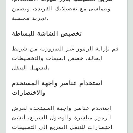
ويتماشى مع تفضيلاتك الفريدة، ويضمن
تجربة محسنة.
تخصيص الشاشة للبساطة
قم بإزالة الرموز غير الضرورية من شريط
الحالة. خصص السمات والتخطيطات
لتسهيل التنقل.
استخدام عناصر واجهة المستخدم
والاختصارات
استخدم عناصر واجهة المستخدم لعرض
الرموز مباشرة والوصول السريع. أنشئ
اختصارات للتنقل السريع إلى التطبيقات