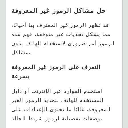
حل مشاكل الرموز غير المعروفة
قد تظهر الرموز غير المعترف بها أحيانًا،
مما يشكل تحديات غير متوقعة. فهم هذه
الرموز أمر ضروري لاستخدام الهاتف بدون
مشاكل.
التعرف على الرموز غير المعروفة
بسرعة
استخدم الموارد عبر الإنترنت أو دليل
المستخدم للهاتف لتحديد الرموز الغير
المعروفة. غالبًا ما تحتوي الإعدادات على
وصفات تفصيلية لرموز شريط الحالة.