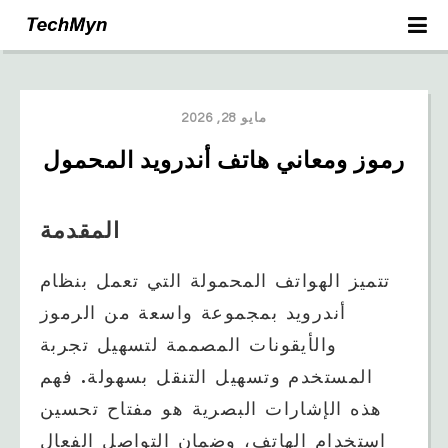
مايو 28, 2026
رموز ومعاني هاتف أندرويد المحمول
المقدمة
تتميز الهواتف المحمولة التي تعمل بنظام
أندرويد بمجموعة واسعة من الرموز
والأيقونات المصممة لتسهيل تجربة
المستخدم وتسهيل التنقل بسهولة. فهم
هذه الإشارات البصرية هو مفتاح تحسين
استخدام الهاتف، وضمان التواصل الفعال