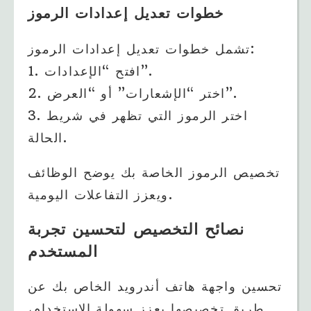
خطوات تعديل إعدادات الرموز
تشمل خطوات تعديل إعدادات الرموز:
1. افتح “الإعدادات”.
2. اختر “الإشعارات” أو “العرض”.
3. اختر الرموز التي تظهر في شريط
الحالة.
تخصيص الرموز الخاصة بك يوضح الوظائف
ويعزز التفاعلات اليومية.
نصائح التخصيص لتحسين تجربة
المستخدم
تحسين واجهة هاتف أندرويد الخاص بك عن
طريق تخصيصها يعزز سهولة الاستخدام،