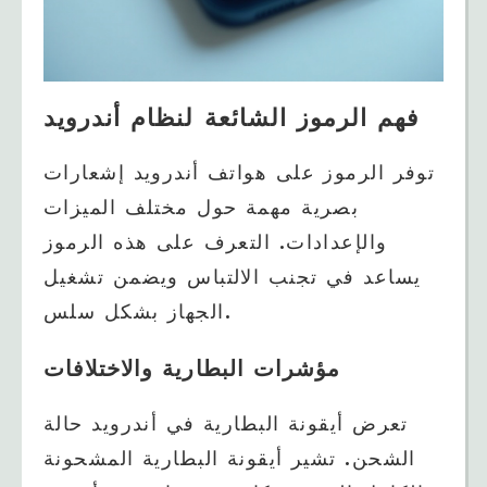
فهم الرموز الشائعة لنظام أندرويد
توفر الرموز على هواتف أندرويد إشعارات
بصرية مهمة حول مختلف الميزات
والإعدادات. التعرف على هذه الرموز
يساعد في تجنب الالتباس ويضمن تشغيل
الجهاز بشكل سلس.
مؤشرات البطارية والاختلافات
تعرض أيقونة البطارية في أندرويد حالة
الشحن. تشير أيقونة البطارية المشحونة